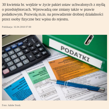
30 kwietnia br. wejdzie w życie pakiet ustaw uchwalonych z myślą
o przedsiębiorcach. Wprowadzą one zmiany także w prawie
podatkowym. Pozwolą m.in. na prowadzenie drobnej działalności
przez osoby fizyczne bez wpisu do rejestru.
Publikacja:
16.04.2018 07:00
Foto: Adobe Stock