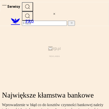
Serwisy
PRO
Największe kłamstwa bankowe
Wprowadzenie w błąd co do kosztów czynności bankowej należy