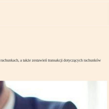
rachunkach, a także zestawień transakcji dotyczących rachunków