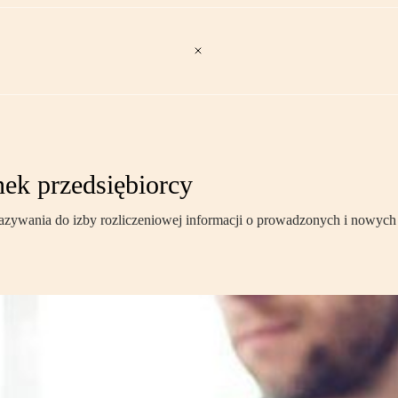
ek przedsiębiorcy
zywania do izby rozliczeniowej informacji o prowadzonych i nowych 