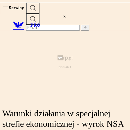
Serwisy
PRO
Warunki działania w specjalnej
strefie ekonomicznej - wyrok NSA