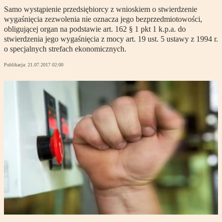
Samo wystąpienie przedsiębiorcy z wnioskiem o stwierdzenie
wygaśnięcia zezwolenia nie oznacza jego bezprzedmiotowości,
obligującej organ na podstawie art. 162 § 1 pkt 1 k.p.a. do
stwierdzenia jego wygaśnięcia z mocy art. 19 ust. 5 ustawy z 1994 r.
o specjalnych strefach ekonomicznych.
Publikacja:
21.07.2017 02:00