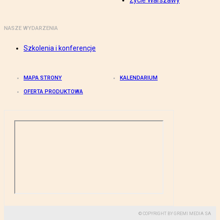
Życie Warszawy
NASZE WYDARZENIA
Szkolenia i konferencje
MAPA STRONY
KALENDARIUM
OFERTA PRODUKTOWA
© COPYRIGHT BY GREMI MEDIA SA