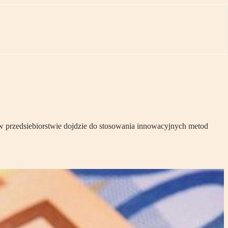
 w przedsiebiorstwie dojdzie do stosowania innowacyjnych metod