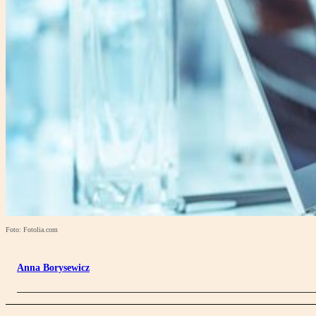
Foto: Fotolia.com
Anna Borysewicz