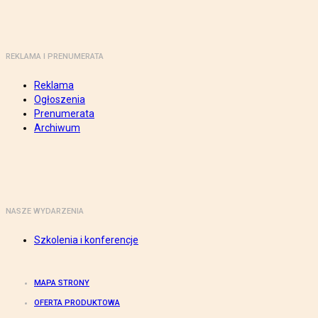
REKLAMA I PRENUMERATA
Reklama
Ogłoszenia
Prenumerata
Archiwum
NASZE WYDARZENIA
Szkolenia i konferencje
MAPA STRONY
OFERTA PRODUKTOWA