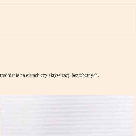
dniania na etatach czy aktywizacji bezrobotnych.