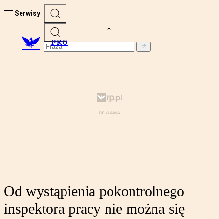
Serwisy
PRO
Od wystąpienia pokontrolnego
inspektora pracy nie można się