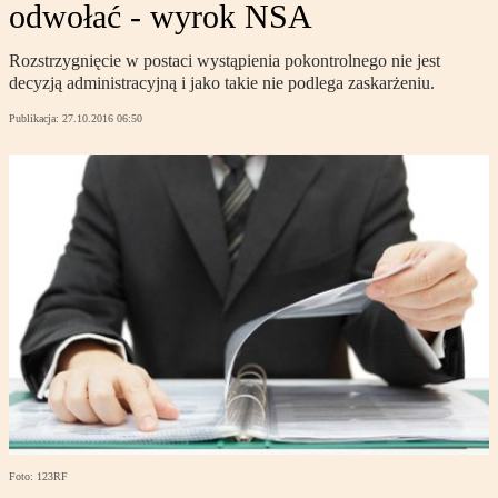
odwołać - wyrok NSA
Rozstrzygnięcie w postaci wystąpienia pokontrolnego nie jest
decyzją administracyjną i jako takie nie podlega zaskarżeniu.
Publikacja:
27.10.2016 06:50
Foto: 123RF