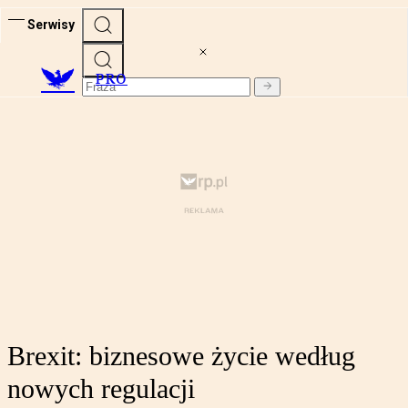
Serwisy
PRO
Brexit: biznesowe życie według
nowych regulacji