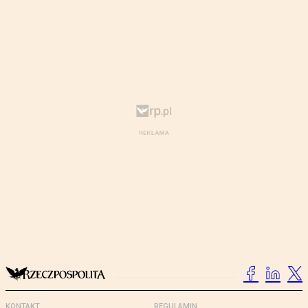
KONTAKT
REGULAMIN