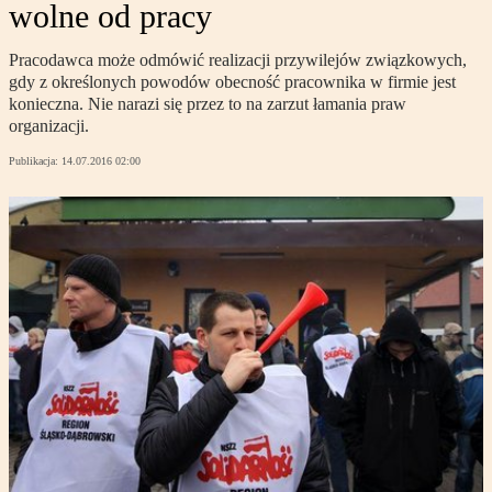
wolne od pracy
Pracodawca może odmówić realizacji przywilejów związkowych,
gdy z określonych powodów obecność pracownika w firmie jest
konieczna. Nie narazi się przez to na zarzut łamania praw
organizacji.
Publikacja:
14.07.2016 02:00