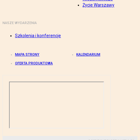
Życie Warszawy
NASZE WYDARZENIA
Szkolenia i konferencje
MAPA STRONY
KALENDARIUM
OFERTA PRODUKTOWA