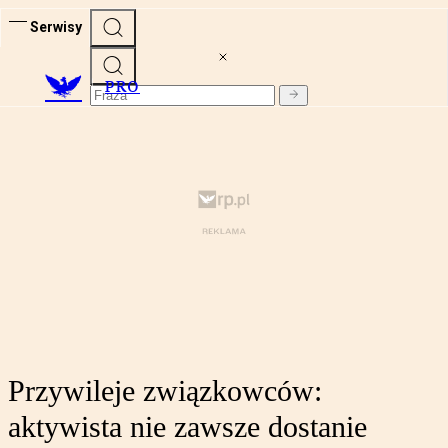
Serwisy
PRO
Przywileje związkowców:
aktywista nie zawsze dostanie