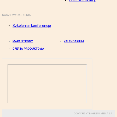
Życie Warszawy
NASZE WYDARZENIA
Szkolenia i konferencje
MAPA STRONY
KALENDARIUM
OFERTA PRODUKTOWA
© COPYRIGHT BY GREMI MEDIA SA