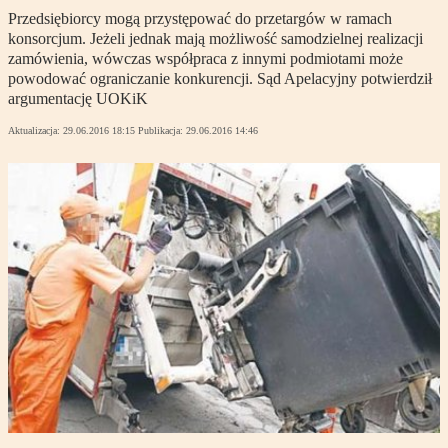
Przedsiębiorcy mogą przystępować do przetargów w ramach
konsorcjum. Jeżeli jednak mają możliwość samodzielnej realizacji
zamówienia, wówczas współpraca z innymi podmiotami może
powodować ograniczanie konkurencji. Sąd Apelacyjny potwierdził
argumentację UOKiK
Aktualizacja:
29.06.2016 18:15
Publikacja:
29.06.2016 14:46