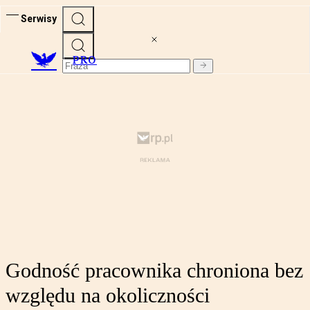
Serwisy
PRO
Godność pracownika chroniona bez
względu na okoliczności