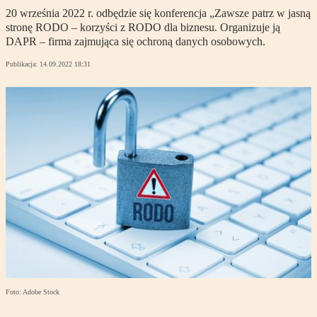
20 września 2022 r. odbędzie się konferencja „Zawsze patrz w jasną
stronę RODO – korzyści z RODO dla biznesu. Organizuje ją
DAPR – firma zajmująca się ochroną danych osobowych.
Publikacja:
14.09.2022 18:31
Foto: Adobe Stock