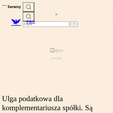
Serwisy
PRO
Ulga podatkowa dla
komplementariusza spółki. Są