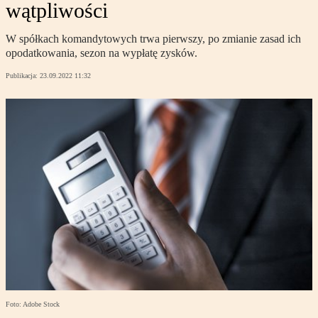
wątpliwości
W spółkach komandytowych trwa pierwszy, po zmianie zasad ich
opodatkowania, sezon na wypłatę zysków.
Publikacja:
23.09.2022 11:32
Foto: Adobe Stock