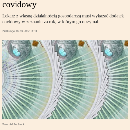
covidowy
Lekarz z własną działalnością gospodarczą musi wykazać dodatek
covidowy w zeznaniu za rok, w którym go otrzymał.
Publikacja:
07.10.2022 11:41
Foto: Adobe Stock