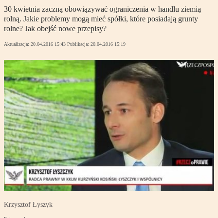
30 kwietnia zaczną obowiązywać ograniczenia w handlu ziemią
rolną. Jakie problemy mogą mieć spółki, które posiadają grunty
rolne? Jak obejść nowe przepisy?
Aktualizacja:
20.04.2016 15:43
Publikacja:
20.04.2016 15:19
Krzysztof Łyszyk