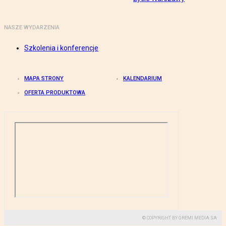
NASZE WYDARZENIA
Szkolenia i konferencje
MAPA STRONY
KALENDARIUM
OFERTA PRODUKTOWA
© COPYRIGHT BY GREMI MEDIA SA