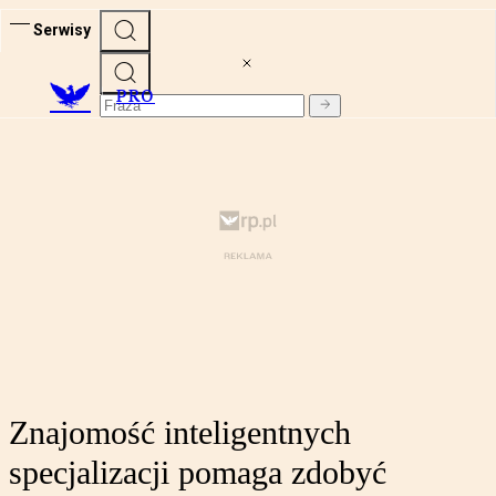
Serwisy
PRO
Znajomość inteligentnych
specjalizacji pomaga zdobyć