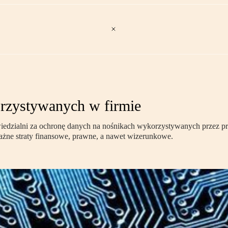
orzystywanych w firmie
iedzialni za ochronę danych na nośnikach wykorzystywanych przez pr
żne straty finansowe, prawne, a nawet wizerunkowe.