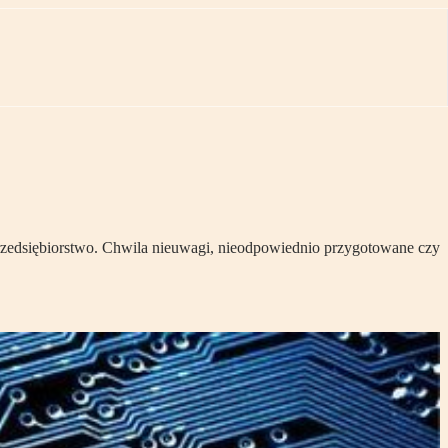
zedsiębiorstwo. Chwila nieuwagi, nieodpowiednio przygotowane czy