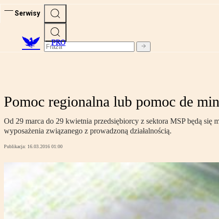
Serwisy
PRO
Pomoc regionalna lub pomoc de mini
Od 29 marca do 29 kwietnia przedsiębiorcy z sektora MSP będą się
wyposażenia związanego z prowadzoną działalnością.
Publikacja:
16.03.2016 01:00