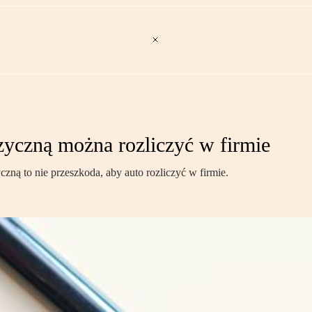
zyczną można rozliczyć w firmie
czną to nie przeszkoda, aby auto rozliczyć w firmie.