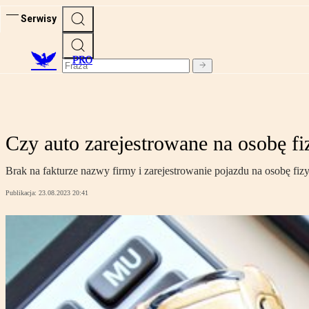
Serwisy
PRO
Czy auto zarejestrowane na osobę fi
Brak na fakturze nazwy firmy i zarejestrowanie pojazdu na osobę fizy
Publikacja:
23.08.2023 20:41