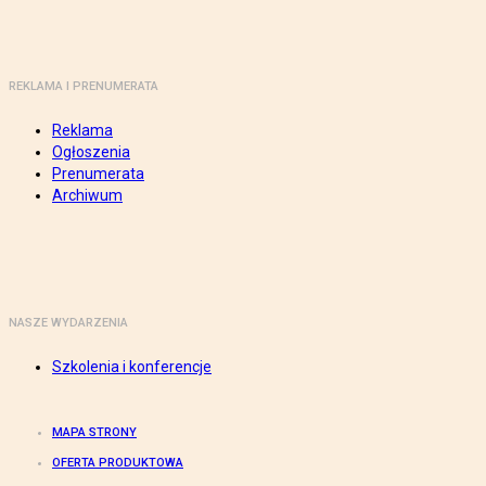
REKLAMA I PRENUMERATA
Reklama
Ogłoszenia
Prenumerata
Archiwum
NASZE WYDARZENIA
Szkolenia i konferencje
MAPA STRONY
OFERTA PRODUKTOWA