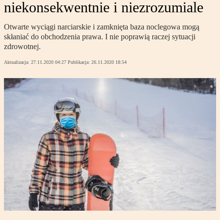
niekonsekwentnie i niezrozumiale
Otwarte wyciągi narciarskie i zamknięta baza noclegowa mogą
skłaniać do obchodzenia prawa. I nie poprawią raczej sytuacji
zdrowotnej.
Aktualizacja:
27.11.2020 04:27
Publikacja:
26.11.2020 18:54