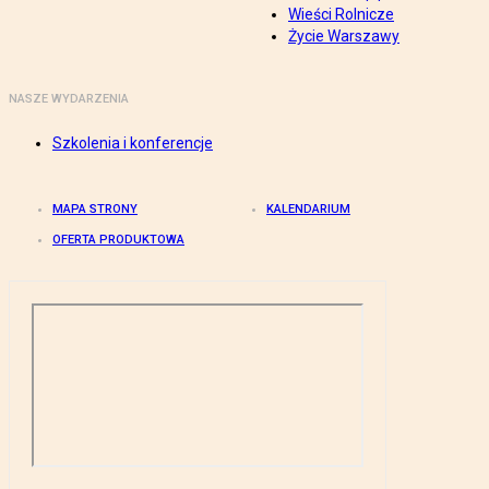
Wieści Rolnicze
Życie Warszawy
NASZE WYDARZENIA
Szkolenia i konferencje
MAPA STRONY
KALENDARIUM
OFERTA PRODUKTOWA