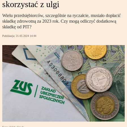
skorzystać z ulgi
Wielu przedsiębiorców, szczególnie na ryczałcie, musiało dopłacić
składkę zdrowotną za 2023 rok. Czy mogą odliczyć dodatkową
składkę od PIT?
Publikacja:
21.05.2024 14:44