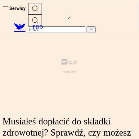
Serwisy
PRO
Musiałeś dopłacić do składki
zdrowotnej? Sprawdź, czy możesz