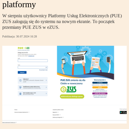
platformy
W sierpniu użytkownicy Platformy Usług Elektronicznych (PUE)
ZUS zalogują się do systemu na nowym ekranie. To początek
przemiany PUE ZUS w eZUS.
Publikacja:
30.07.2024 16:28