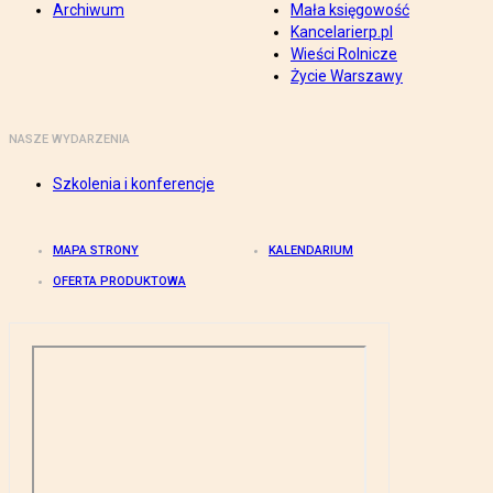
Archiwum
Mała księgowość
Kancelarierp.pl
Wieści Rolnicze
Życie Warszawy
NASZE WYDARZENIA
Szkolenia i konferencje
MAPA STRONY
KALENDARIUM
OFERTA PRODUKTOWA