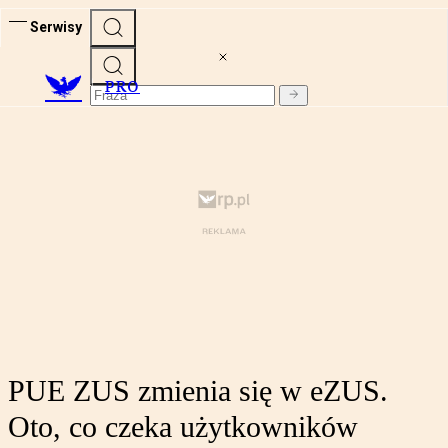
Serwisy
PRO
PUE ZUS zmienia się w eZUS.
Oto, co czeka użytkowników