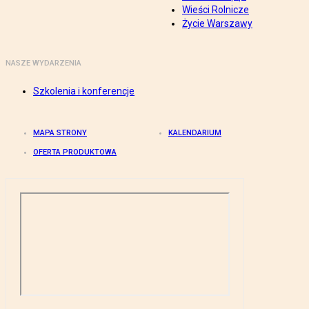
Wieści Rolnicze
Życie Warszawy
NASZE WYDARZENIA
Szkolenia i konferencje
MAPA STRONY
KALENDARIUM
OFERTA PRODUKTOWA