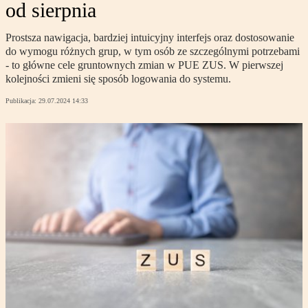
od sierpnia
Prostsza nawigacja, bardziej intuicyjny interfejs oraz dostosowanie
do wymogu różnych grup, w tym osób ze szczególnymi potrzebami
- to główne cele gruntownych zmian w PUE ZUS. W pierwszej
kolejności zmieni się sposób logowania do systemu.
Publikacja:
29.07.2024 14:33