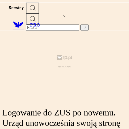
Serwisy
PRO
Logowanie do ZUS po nowemu.
Urząd unowocześnia swoją stronę