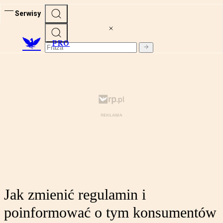
Serwisy
PRO
Jak zmienić regulamin i
poinformować o tym konsumentów