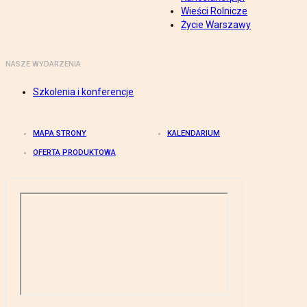
Wieści Rolnicze
Życie Warszawy
NASZE WYDARZENIA
Szkolenia i konferencje
MAPA STRONY
KALENDARIUM
OFERTA PRODUKTOWA