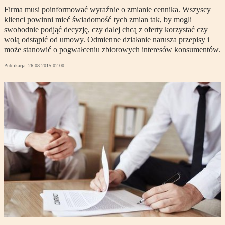
Firma musi poinformować wyraźnie o zmianie cennika. Wszyscy
klienci powinni mieć świadomość tych zmian tak, by mogli
swobodnie podjąć decyzję, czy dalej chcą z oferty korzystać czy
wolą odstąpić od umowy. Odmienne działanie narusza przepisy i
może stanowić o pogwałceniu zbiorowych interesów konsumentów.
Publikacja:
26.08.2015 02:00