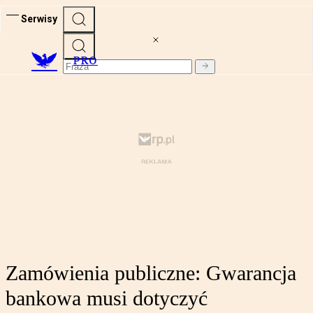
Serwisy
PRO
Zamówienia publiczne: Gwarancja
bankowa musi dotyczyć