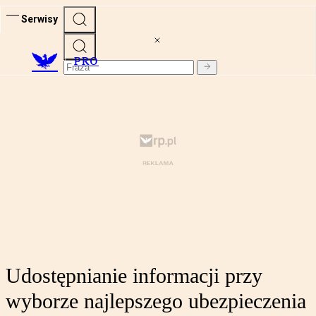
Serwisy
PRO
Udostępnianie informacji przy
wyborze najlepszego ubezpieczenia