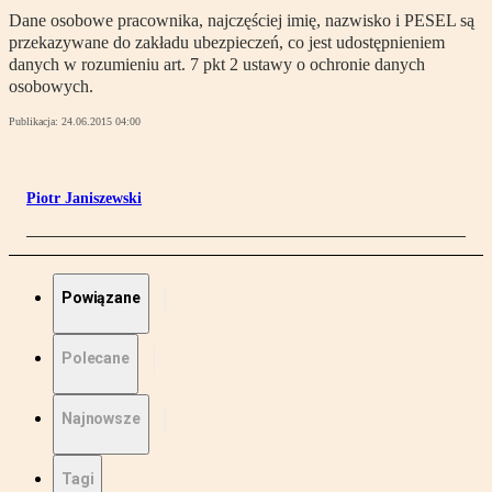
Dane osobowe pracownika, najczęściej imię, nazwisko i PESEL są
przekazywane do zakładu ubezpieczeń, co jest udostępnieniem
danych w rozumieniu art. 7 pkt 2 ustawy o ochronie danych
osobowych.
Publikacja:
24.06.2015 04:00
Piotr Janiszewski
Powiązane
Polecane
Najnowsze
Tagi