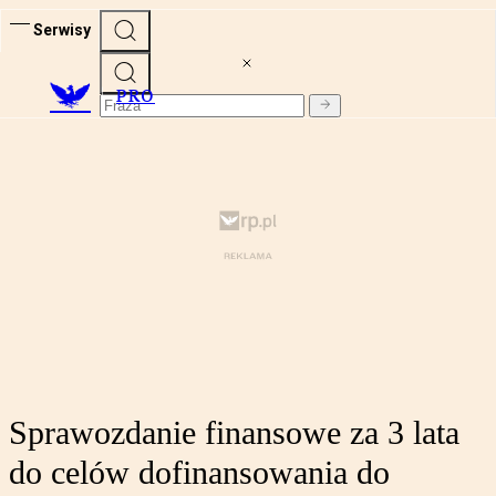
Serwisy
PRO
Sprawozdanie finansowe za 3 lata
do celów dofinansowania do