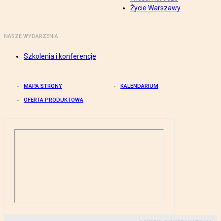
Życie Warszawy
NASZE WYDARZENIA
Szkolenia i konferencje
MAPA STRONY
KALENDARIUM
OFERTA PRODUKTOWA