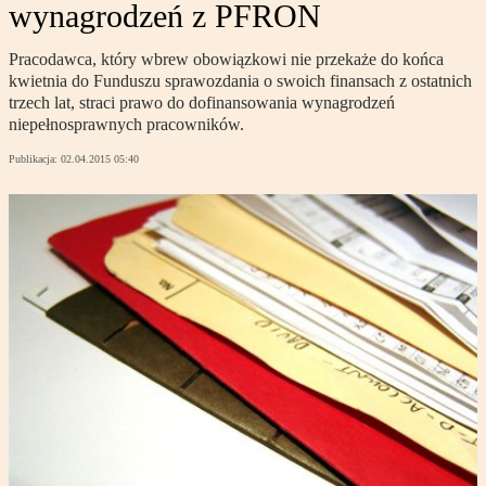
wynagrodzeń z PFRON
Pracodawca, który wbrew obowiązkowi nie przekaże do końca
kwietnia do Funduszu sprawozdania o swoich finansach z ostatnich
trzech lat, straci prawo do dofinansowania wynagrodzeń
niepełnosprawnych pracowników.
Publikacja:
02.04.2015 05:40