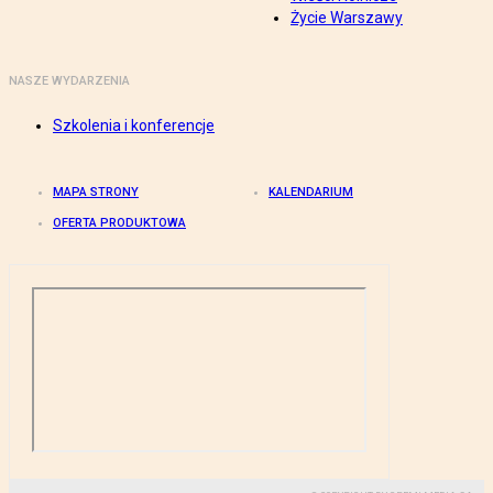
Życie Warszawy
NASZE WYDARZENIA
Szkolenia i konferencje
MAPA STRONY
KALENDARIUM
OFERTA PRODUKTOWA