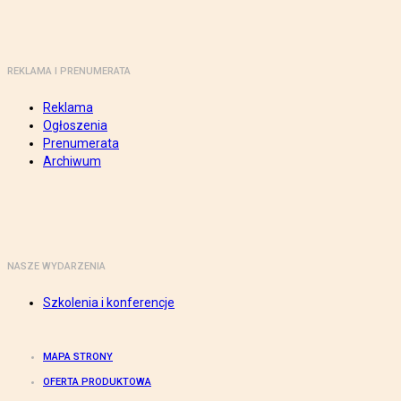
REKLAMA I PRENUMERATA
Reklama
Ogłoszenia
Prenumerata
Archiwum
NASZE WYDARZENIA
Szkolenia i konferencje
MAPA STRONY
OFERTA PRODUKTOWA