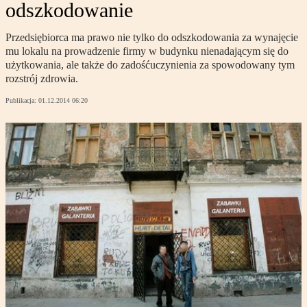
odszkodowanie
Przedsiębiorca ma prawo nie tylko do odszkodowania za wynajęcie
mu lokalu na prowadzenie firmy w budynku nienadającym się do
użytkowania, ale także do zadośćuczynienia za spowodowany tym
rozstrój zdrowia.
Publikacja:
01.12.2014 06:20