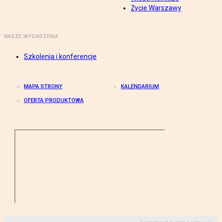
Życie Warszawy
NASZE WYDARZENIA
Szkolenia i konferencje
MAPA STRONY
KALENDARIUM
OFERTA PRODUKTOWA