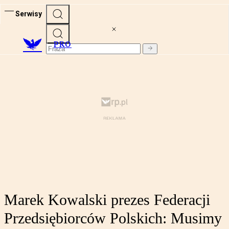
Serwisy
PRO
Marek Kowalski prezes Federacji
Przedsiębiorców Polskich: Musimy