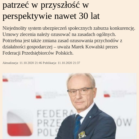
patrzeć w przyszłość w
perspektywie nawet 30 lat
Niejednolity system ubezpieczeń społecznych zaburza konkurencję.
Umowy zlecenia należy ozusować na zasadach ogólnych.
Potrzebna jest także zmiana zasad ozusowania przychodów z
działalności gospodarczej – uważa Marek Kowalski prezes
Federacji Przedsiębiorców Polskich.
Aktualizacja:
11.10.2020 21:46
Publikacja:
11.10.2020 21:37