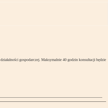
ziałalności gospodarczej. Maksymalnie 40 godzin konsultacji będzie