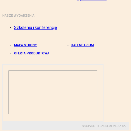
NASZE WYDARZENIA
Szkolenia i konferencje
MAPA STRONY
KALENDARIUM
OFERTA PRODUKTOWA
© COPYRIGHT BY GREMI MEDIA SA