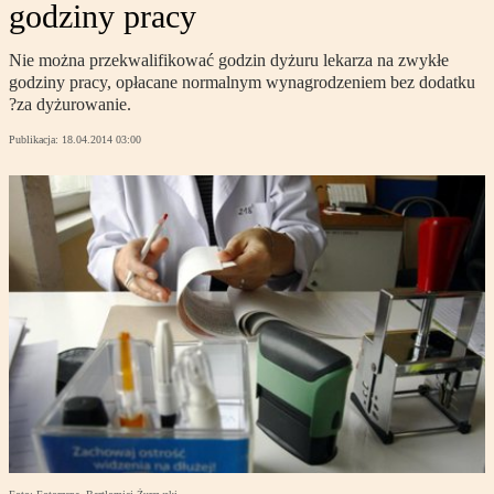
godziny pracy
Nie można przekwalifikować godzin dyżuru lekarza na zwykłe
godziny pracy, opłacane normalnym wynagrodzeniem bez dodatku
?za dyżurowanie.
Publikacja:
18.04.2014 03:00