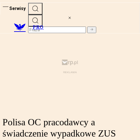
Serwisy
PRO
Polisa OC pracodawcy a
świadczenie wypadkowe ZUS