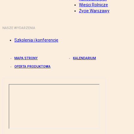
Wieści Rolnicze
Życie Warszawy
NASZE WYDARZENIA
Szkolenia i konferencje
MAPA STRONY
KALENDARIUM
OFERTA PRODUKTOWA