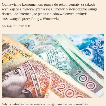
Odmawianie konsumentom prawa do rekompensaty za szkody,
wynikające z niewywiązania się z umowy o świadczenie usługi
dostępu do Internetu, to jedna z niedozwolonych praktyk
stosowanych przez firmę z Wrocławia.
Publikacja:
12.11.2013 06:10
Gdy przedsiębiorca nie świadczy usługi musi dać konsumentowi