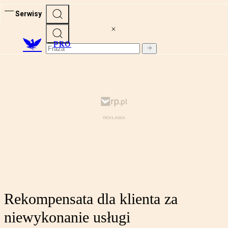
Serwisy
PRO
Rekompensata dla klienta za
niewykonanie usługi