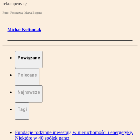
rekompensatę
Foto: Fotorzepa, Marta Bogacz
Michał Kołtuniak
Powiązane
Polecane
Najnowsze
Tagi
Fundacje rodzinne inwestują w nieruchomości i energetykę.
Niektóre w 40 spółek naraz