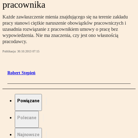
pracownika
Każde zawłaszczenie mienia znajdującego się na terenie zakładu
pracy stanowi ciężkie naruszenie obowiązków pracowniczych i
uzasadnia rozwiązanie z pracownikiem umowy o pracę bez
wypowiedzenia. Nie ma znaczenia, czy jest ono własnością
pracodawcy.
Publikacja:
30.10.2013 07:15
Robert Stępień
Powiązane
Polecane
Najnowsze