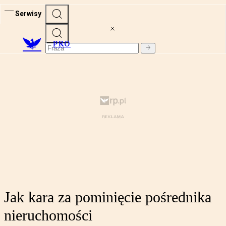
Serwisy
PRO
Jak kara za pominięcie pośrednika
nieruchomości