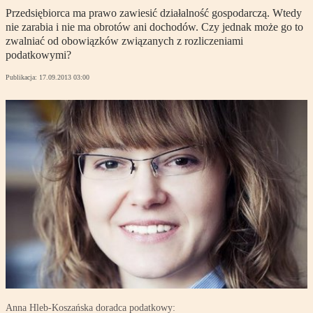
Przedsiębiorca ma prawo zawiesić działalność gospodarczą. Wtedy
nie zarabia i nie ma obrotów ani dochodów. Czy jednak może go to
zwalniać od obowiązków związanych z rozliczeniami
podatkowymi?
Publikacja:
17.09.2013 03:00
Anna Hleb-Koszańska doradca podatkowy: