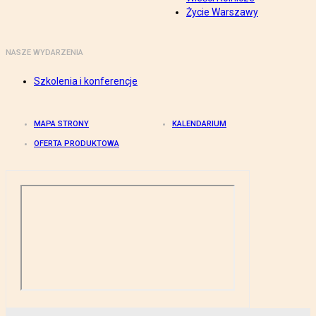
Życie Warszawy
NASZE WYDARZENIA
Szkolenia i konferencje
MAPA STRONY
KALENDARIUM
OFERTA PRODUKTOWA