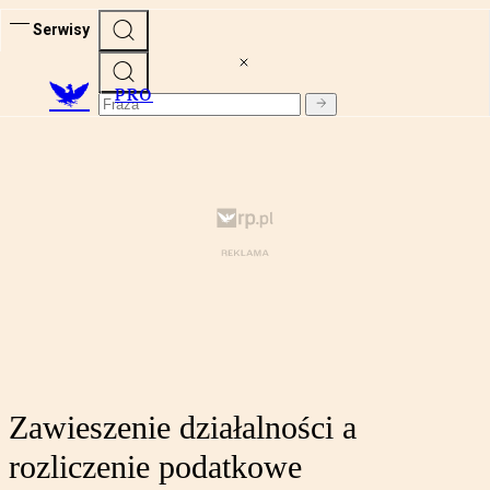
Serwisy
PRO
Zawieszenie działalności a
rozliczenie podatkowe