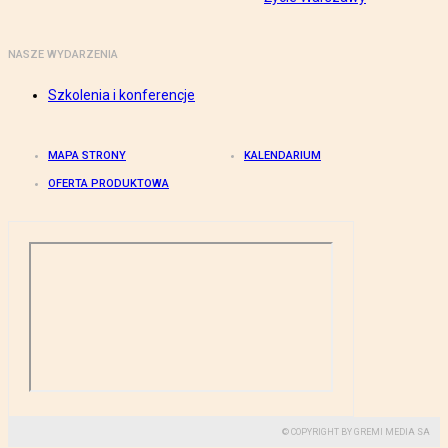
NASZE WYDARZENIA
Szkolenia i konferencje
MAPA STRONY
KALENDARIUM
OFERTA PRODUKTOWA
© COPYRIGHT BY GREMI MEDIA SA