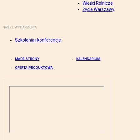
Wieści Rolnicze
Życie Warszawy
NASZE WYDARZENIA
Szkolenia i konferencje
MAPA STRONY
KALENDARIUM
OFERTA PRODUKTOWA