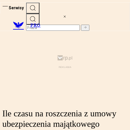
Serwisy
PRO
Ile czasu na roszczenia z umowy
ubezpieczenia majątkowego