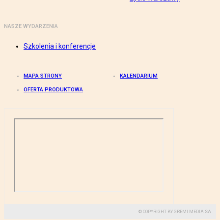
NASZE WYDARZENIA
Szkolenia i konferencje
MAPA STRONY
KALENDARIUM
OFERTA PRODUKTOWA
© COPYRIGHT BY GREMI MEDIA SA