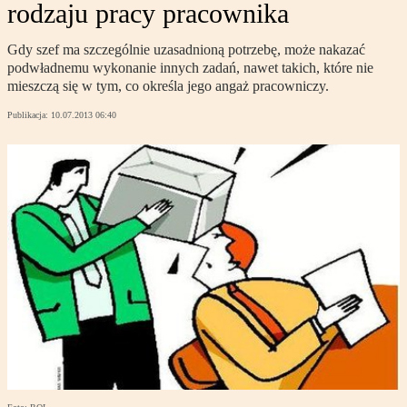
rodzaju pracy pracownika
Gdy szef ma szczególnie uzasadnioną potrzebę, może nakazać
podwładnemu wykonanie innych zadań, nawet takich, które nie
mieszczą się w tym, co określa jego angaż pracowniczy.
Publikacja:
10.07.2013 06:40