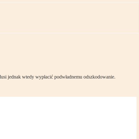
. Musi jednak wtedy wypłacić podwładnemu odszkodowanie.