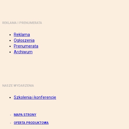
REKLAMA I PRENUMERATA
Reklama
Ogłoszenia
Prenumerata
Archiwum
NASZE WYDARZENIA
Szkolenia i konferencje
MAPA STRONY
OFERTA PRODUKTOWA