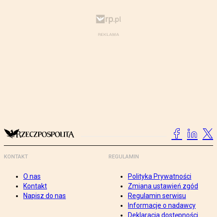
KONTAKT
REGULAMIN
O nas
Polityka Prywatności
Kontakt
Zmiana ustawień zgód
Napisz do nas
Regulamin serwisu
Informacje o nadawcy
Deklaracja dostępności