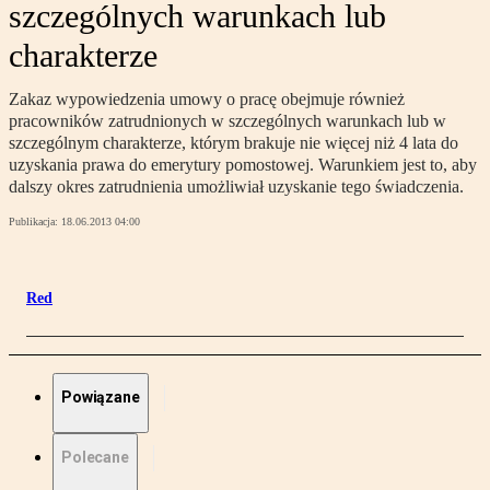
szczególnych warunkach lub
charakterze
Zakaz wypowiedzenia umowy o pracę obejmuje również
pracowników zatrudnionych w szczególnych warunkach lub w
szczególnym charakterze, którym brakuje nie więcej niż 4 lata do
uzyskania prawa do emerytury pomostowej. Warunkiem jest to, aby
dalszy okres zatrudnienia umożliwiał uzyskanie tego świadczenia.
Publikacja:
18.06.2013 04:00
Red
Powiązane
Polecane