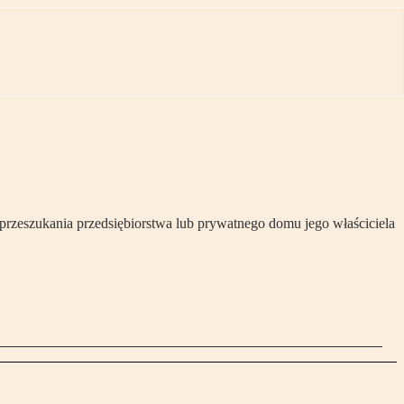
przeszukania przedsiębiorstwa lub prywatnego domu jego właściciela