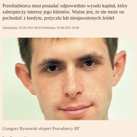
Przedsiębiorca musi posiadać odpowiednio wysoki kapitał, który
zabezpieczy interesy jego klientów. Ważne jest, że nie może on
pochodzić z kredytu, pożyczki lub nieujawnionych źródeł
Aktualizacja:
03.09.2012 08:30
Publikacja:
03.09.2012 03:00
Grzegorz Byszewski ekspert Pracodawcy RP