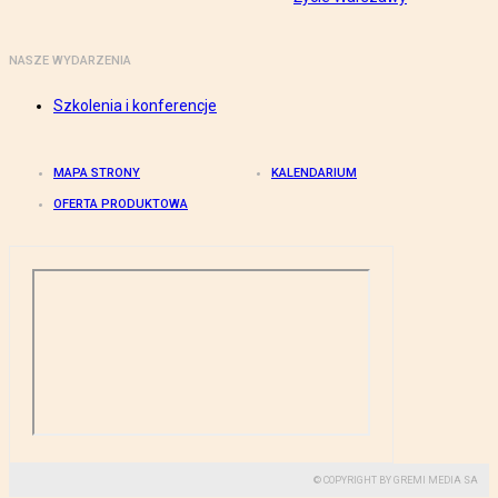
NASZE WYDARZENIA
Szkolenia i konferencje
MAPA STRONY
KALENDARIUM
OFERTA PRODUKTOWA
© COPYRIGHT BY GREMI MEDIA SA