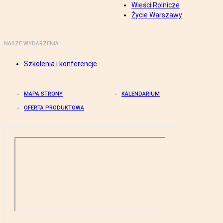
Wieści Rolnicze
Życie Warszawy
NASZE WYDARZENIA
Szkolenia i konferencje
MAPA STRONY
KALENDARIUM
OFERTA PRODUKTOWA