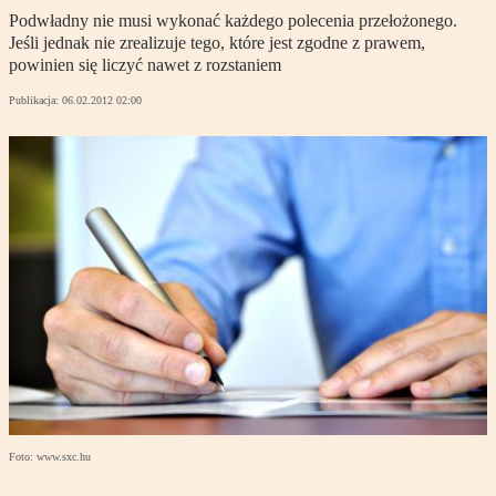
Podwładny nie musi wykonać każdego polecenia przełożonego.
Jeśli jednak nie zrealizuje tego, które jest zgodne z prawem,
powinien się liczyć nawet z rozstaniem
Publikacja:
06.02.2012 02:00
Foto: www.sxc.hu