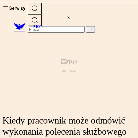
Serwisy
PRO
Kiedy pracownik może odmówić
wykonania polecenia służbowego