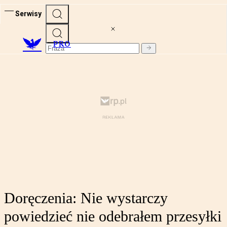
Serwisy
PRO
Doręczenia: Nie wystarczy
powiedzieć nie odebrałem przesyłki