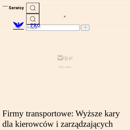
Serwisy
PRO
Firmy transportowe: Wyższe kary
dla kierowców i zarządzających